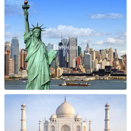
États-Unis