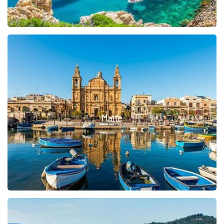
Malte