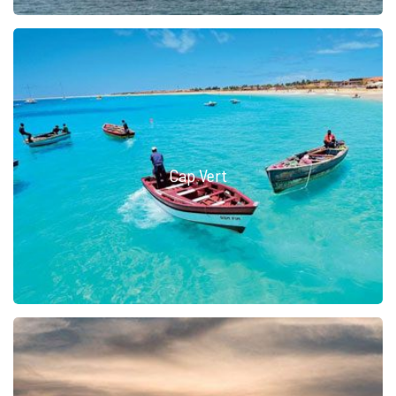
Cap Vert