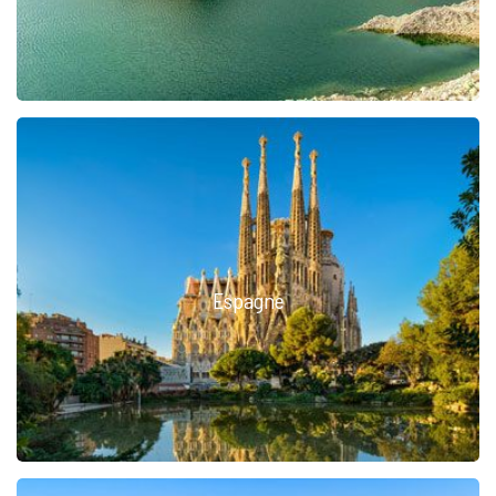
Espagne