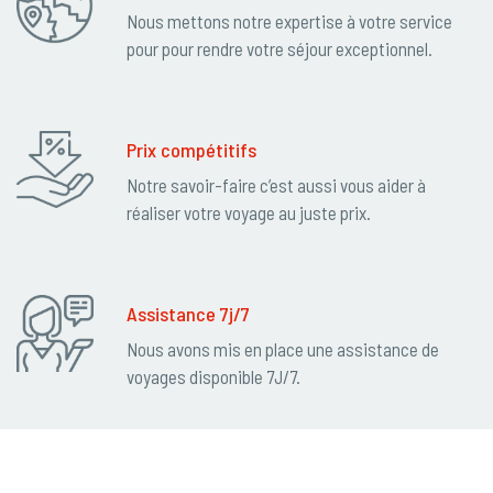
Nous mettons notre expertise à votre service
pour pour rendre votre séjour exceptionnel.
Prix compétitifs
Notre savoir-faire c’est aussi vous aider à
réaliser votre voyage au juste prix.
Assistance 7j/7
Nous avons mis en place une assistance de
voyages disponible 7J/7.