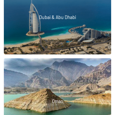
Dubai & Abu Dhabi
Oman