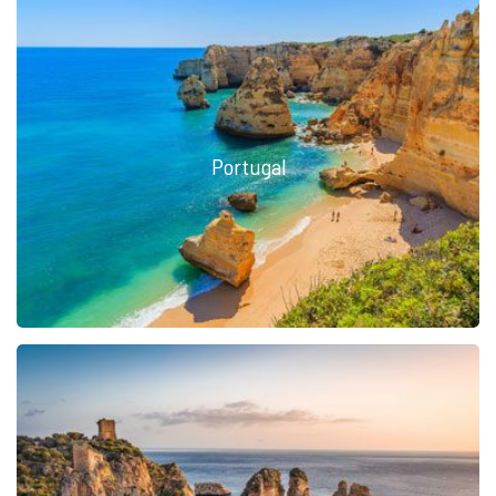
Portugal