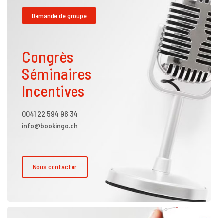
Demande de groupe
Congrès
Séminaires
Incentives
0041 22 594 96 34
info@bookingo.ch
Nous contacter