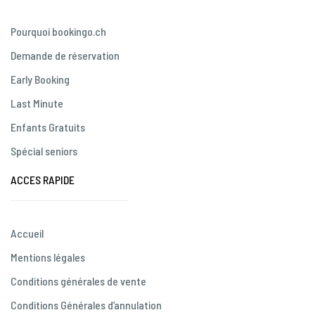
Pourquoi bookingo.ch
Demande de réservation
Early Booking
Last Minute
Enfants Gratuits
Spécial seniors
ACCES RAPIDE
Accueil
Mentions légales
Conditions générales de vente
Conditions Générales d’annulation