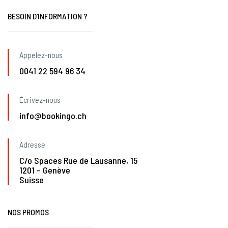
BESOIN D’INFORMATION ?
Appelez-nous
0041 22 594 96 34
Écrivez-nous
info@bookingo.ch
Adresse
C/o Spaces Rue de Lausanne, 15
1201 – Genève
Suisse
NOS PROMOS