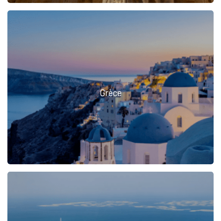
Grèce