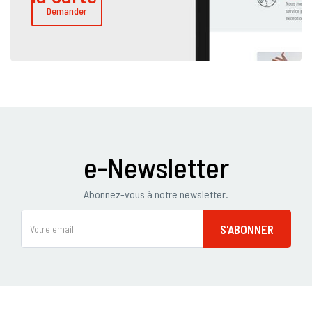
Demander
e-Newsletter
Abonnez-vous à notre newsletter.