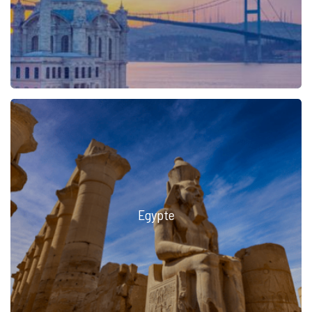
Egypte