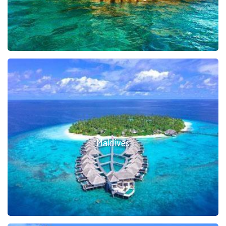
Maldives