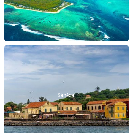
Sénégal