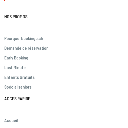
NOS PROMOS
Pourquoi bookingo.ch
Demande de réservation
Early Booking
Last Minute
Enfants Gratuits
Spécial seniors
ACCES RAPIDE
Accueil