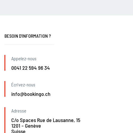
BESOIN D’INFORMATION ?
Appelez-nous
0041 22 594 96 34
Écrivez-nous
info@bookingo.ch
Adresse
C/o Spaces Rue de Lausanne, 15
1201 – Genève
Suisse