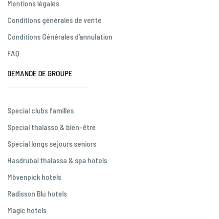
Mentions légales
Conditions générales de vente
Conditions Générales d’annulation
FAQ
DEMANDE DE GROUPE
Special clubs familles
Special thalasso & bien-être
Special longs sejours seniors
Hasdrubal thalassa & spa hotels
Mövenpick hotels
Radisson Blu hotels
Magic hotels