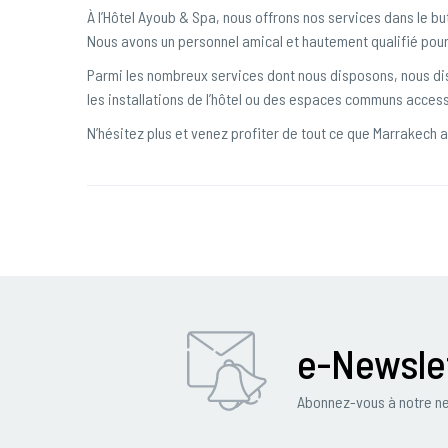
À l’Hôtel Ayoub & Spa, nous offrons nos services dans le bu
Nous avons un personnel amical et hautement qualifié pour
Parmi les nombreux services dont nous disposons, nous dis
les installations de l’hôtel ou des espaces communs access
N’hésitez plus et venez profiter de tout ce que Marrakech a 
e-Newsle
Abonnez-vous à notre ne