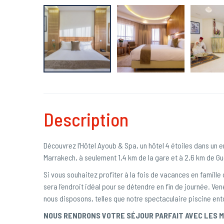
Description
Découvrez l’Hôtel Ayoub & Spa, un hôtel 4 étoiles dans u
Marrakech, à seulement 1,4 km de la gare et à 2,6 km de Gu
Si vous souhaitez profiter à la fois de vacances en famill
sera l’endroit idéal pour se détendre en fin de journée. Ven
nous disposons, telles que notre spectaculaire piscine ent
NOUS RENDRONS VOTRE SÉJOUR PARFAIT AVEC LES 