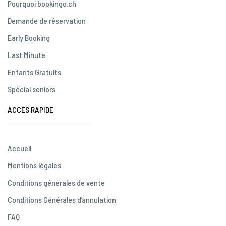
Pourquoi bookingo.ch
Demande de réservation
Early Booking
Last Minute
Enfants Gratuits
Spécial seniors
ACCES RAPIDE
Accueil
Mentions légales
Conditions générales de vente
Conditions Générales d’annulation
FAQ