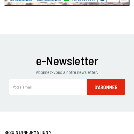
e-Newsletter
Abonnez-vous à notre newsletter.
BESOIN D’INFORMATION ?