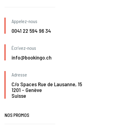
Appelez-nous
0041 22 594 96 34
Écrivez-nous
info@bookingo.ch
Adresse
C/o Spaces Rue de Lausanne, 15
1201 – Genève
Suisse
NOS PROMOS