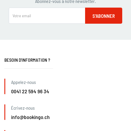
Abonnez-vous à notre newsletter.
BESOIN D’INFORMATION ?
Appelez-nous
0041 22 594 96 34
Écrivez-nous
info@bookingo.ch