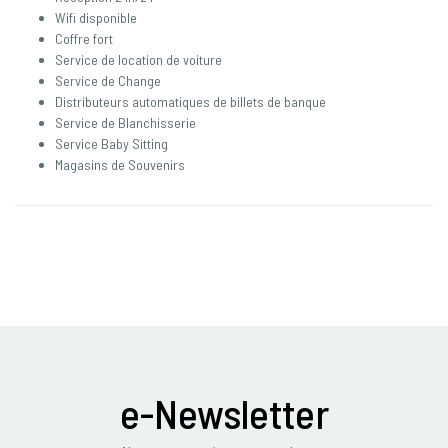
Wifi disponible
Coffre fort
Service de location de voiture
Service de Change
Distributeurs automatiques de billets de banque
Service de Blanchisserie
Service Baby Sitting
Magasins de Souvenirs
e-Newsletter