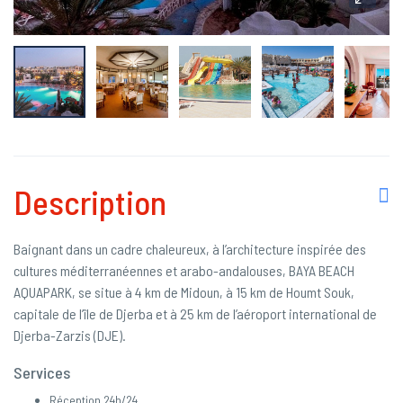
Description
Baignant dans un cadre chaleureux, à l’architecture inspirée des
cultures méditerranéennes et arabo-andalouses, BAYA BEACH
AQUAPARK, se situe à 4 km de Midoun, à 15 km de Houmt Souk,
capitale de l’île de Djerba et à 25 km de l’aéroport international de
Djerba-Zarzis (DJE).
Services
Réception 24h/24