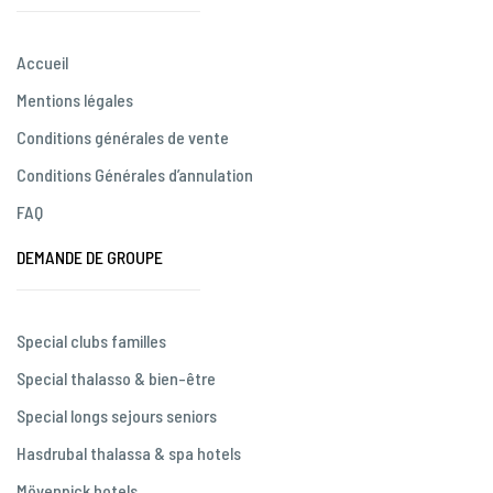
Accueil
Mentions légales
Conditions générales de vente
Conditions Générales d’annulation
FAQ
DEMANDE DE GROUPE
Special clubs familles
Special thalasso & bien-être
Special longs sejours seniors
Hasdrubal thalassa & spa hotels
Mövenpick hotels