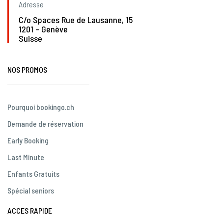
Adresse
C/o Spaces Rue de Lausanne, 15
1201 – Genève
Suisse
NOS PROMOS
Pourquoi bookingo.ch
Demande de réservation
Early Booking
Last Minute
Enfants Gratuits
Spécial seniors
ACCES RAPIDE