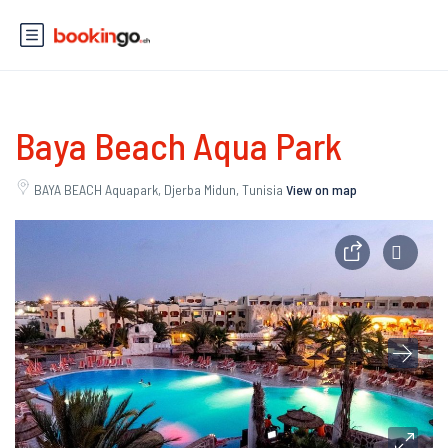
Baya Beach Aqua Park
BAYA BEACH Aquapark, Djerba Midun, Tunisia
View on map