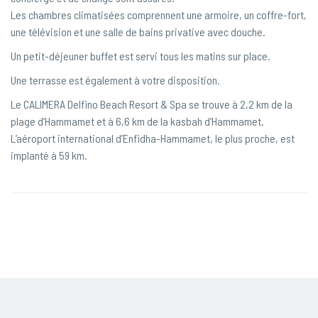
Les chambres climatisées comprennent une armoire, un coffre-fort,
une télévision et une salle de bains privative avec douche.
Un petit-déjeuner buffet est servi tous les matins sur place.
Une terrasse est également à votre disposition.
Le CALIMERA Delfino Beach Resort & Spa se trouve à 2,2 km de la
plage d’Hammamet et à 6,6 km de la kasbah d’Hammamet.
L’aéroport international d’Enfidha-Hammamet, le plus proche, est
implanté à 59 km.