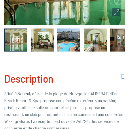
Description
Situé à Nabeul, à 1 km de la plage de Mrezga, le CALIMERA Delfino
Beach Resort & Spa propose une piscine extérieure, un parking
privé gratuit, une salle de sport et un jardin. Il propose un
restaurant, un club pour enfants, un salon commun et une connexion
Wi-Fi gratuite. La réception est ouverte 24h/24. Des services de
concierge et de change sont assurés.