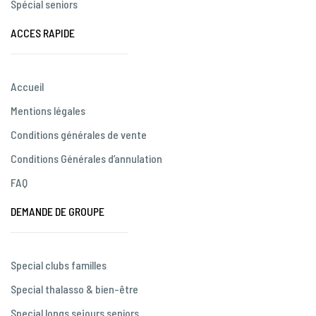
Spécial seniors
ACCES RAPIDE
Accueil
Mentions légales
Conditions générales de vente
Conditions Générales d’annulation
FAQ
DEMANDE DE GROUPE
Special clubs familles
Special thalasso & bien-être
Special longs sejours seniors