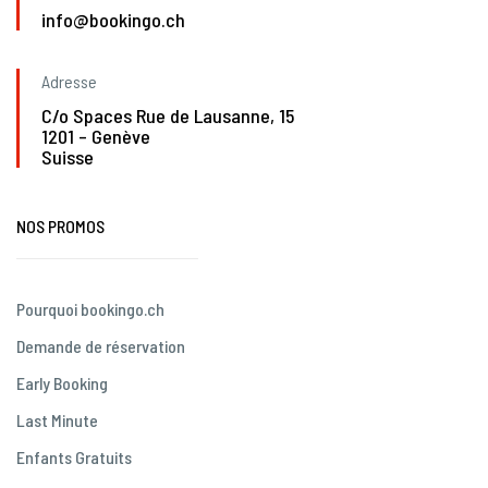
info@bookingo.ch
Adresse
C/o Spaces Rue de Lausanne, 15
1201 – Genève
Suisse
NOS PROMOS
Pourquoi bookingo.ch
Demande de réservation
Early Booking
Last Minute
Enfants Gratuits