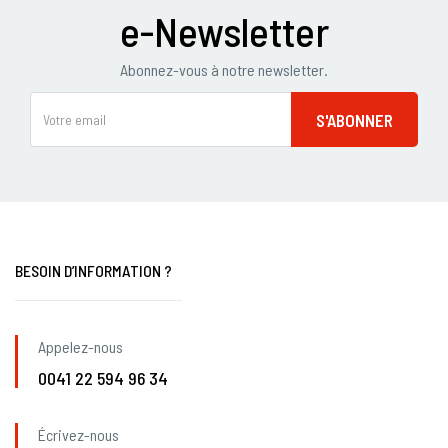
e-Newsletter
Abonnez-vous à notre newsletter.
BESOIN D’INFORMATION ?
Appelez-nous
0041 22 594 96 34
Écrivez-nous