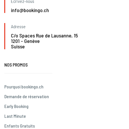
Écrivez-nous
info@bookingo.ch
Adresse
C/o Spaces Rue de Lausanne, 15
1201 – Genève
Suisse
NOS PROMOS
Pourquoi bookingo.ch
Demande de réservation
Early Booking
Last Minute
Enfants Gratuits