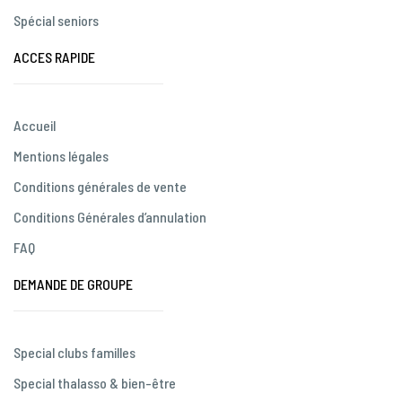
Spécial seniors
ACCES RAPIDE
Accueil
Mentions légales
Conditions générales de vente
Conditions Générales d’annulation
FAQ
DEMANDE DE GROUPE
Special clubs familles
Special thalasso & bien-être