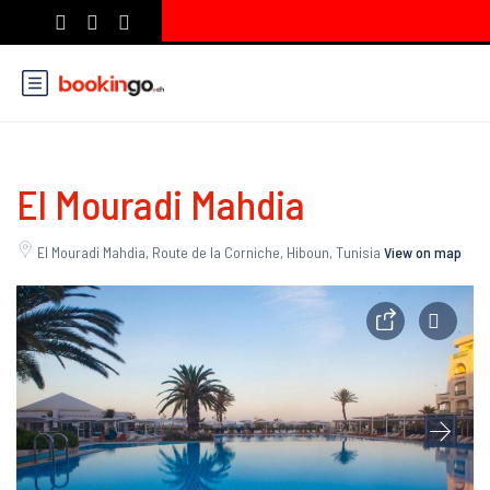
El Mouradi Mahdia
El Mouradi Mahdia, Route de la Corniche, Hiboun, Tunisia
View on map