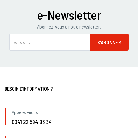
e-Newsletter
Abonnez-vous à notre newsletter.
BESOIN D’INFORMATION ?
Appelez-nous
0041 22 594 96 34