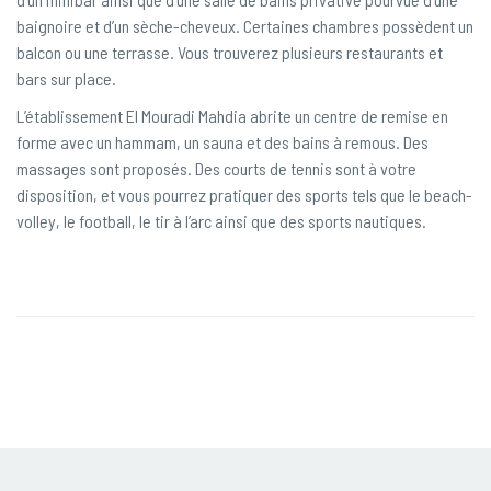
baignoire et d’un sèche-cheveux. Certaines chambres possèdent un
balcon ou une terrasse. Vous trouverez plusieurs restaurants et
bars sur place.
L’établissement El Mouradi Mahdia abrite un centre de remise en
forme avec un hammam, un sauna et des bains à remous. Des
massages sont proposés. Des courts de tennis sont à votre
disposition, et vous pourrez pratiquer des sports tels que le beach-
volley, le football, le tir à l’arc ainsi que des sports nautiques.