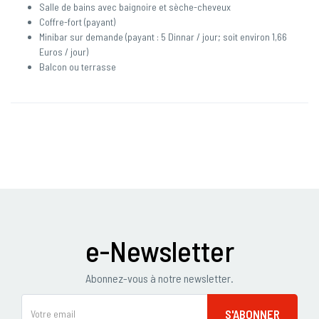
Salle de bains avec baignoire et sèche-cheveux
Coffre-fort (payant)
Minibar sur demande (payant : 5 Dinnar / jour; soit environ 1,66
Euros / jour)
Balcon ou terrasse
e-Newsletter
Abonnez-vous à notre newsletter.