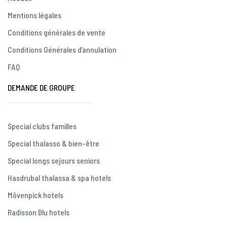
Mentions légales
Conditions générales de vente
Conditions Générales d’annulation
FAQ
DEMANDE DE GROUPE
Special clubs familles
Special thalasso & bien-être
Special longs sejours seniors
Hasdrubal thalassa & spa hotels
Mövenpick hotels
Radisson Blu hotels