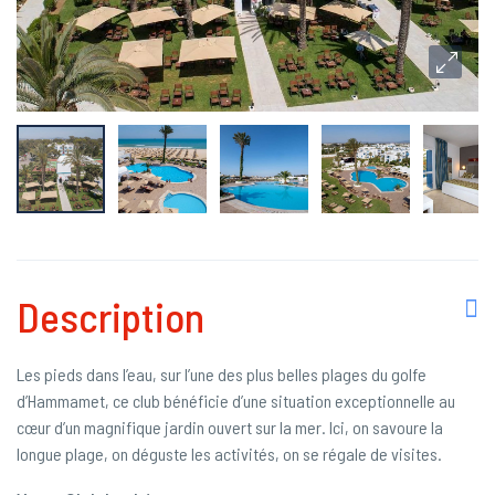
Description
Les pieds dans l’eau, sur l’une des plus belles plages du golfe
d’Hammamet, ce club bénéficie d’une situation exceptionnelle au
cœur d’un magnifique jardin ouvert sur la mer. Ici, on savoure la
longue plage, on déguste les activités, on se régale de visites.