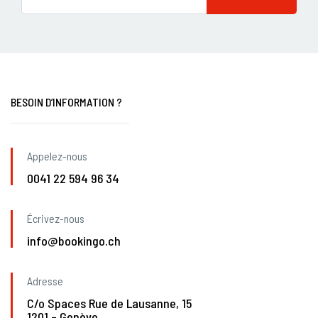
BESOIN D’INFORMATION ?
Appelez-nous
0041 22 594 96 34
Écrivez-nous
info@bookingo.ch
Adresse
C/o Spaces Rue de Lausanne, 15
1201 – Genève