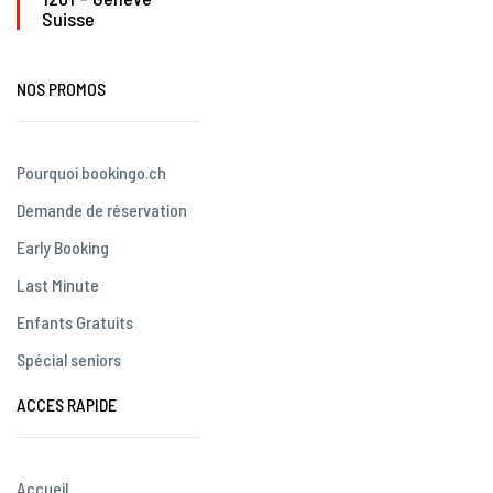
Suisse
NOS PROMOS
Pourquoi bookingo.ch
Demande de réservation
Early Booking
Last Minute
Enfants Gratuits
Spécial seniors
ACCES RAPIDE
Accueil