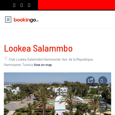
Lookea Salammbo
Club Lookea Salammbô Hammamet, Ave. de la Republique,
Hammamet, Tunisia
View on map