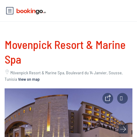
Movenpick Resort & Marine
Spa
Mövenpick Resort & Marine Spa, Boulevard du 14 Janvier, Sousse,
Tunisia
View on map