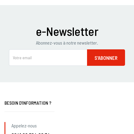
e-Newsletter
Abonnez-vous à notre newsletter.
BESOIN D’INFORMATION ?
Appelez-nous