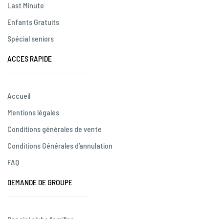
Last Minute
Enfants Gratuits
Spécial seniors
ACCES RAPIDE
Accueil
Mentions légales
Conditions générales de vente
Conditions Générales d’annulation
FAQ
DEMANDE DE GROUPE