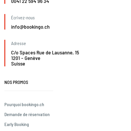
0041 22 594 96 34
Écrivez-nous
info@bookingo.ch
Adresse
C/o Spaces Rue de Lausanne, 15
1201 – Genève
Suisse
NOS PROMOS
Pourquoi bookingo.ch
Demande de réservation
Early Booking