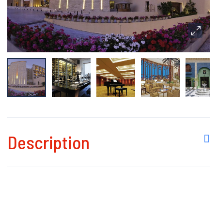
Description