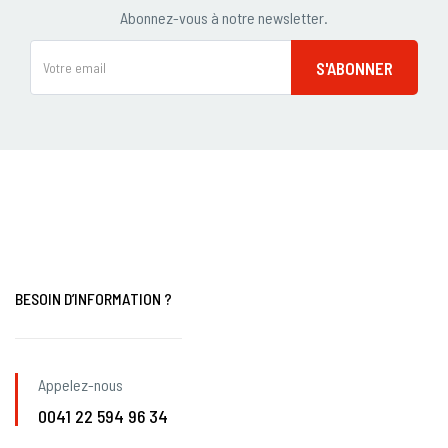
Abonnez-vous à notre newsletter.
BESOIN D’INFORMATION ?
Appelez-nous
0041 22 594 96 34