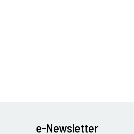
e-Newsletter