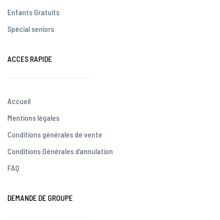
Enfants Gratuits
Spécial seniors
ACCES RAPIDE
Accueil
Mentions légales
Conditions générales de vente
Conditions Générales d’annulation
FAQ
DEMANDE DE GROUPE