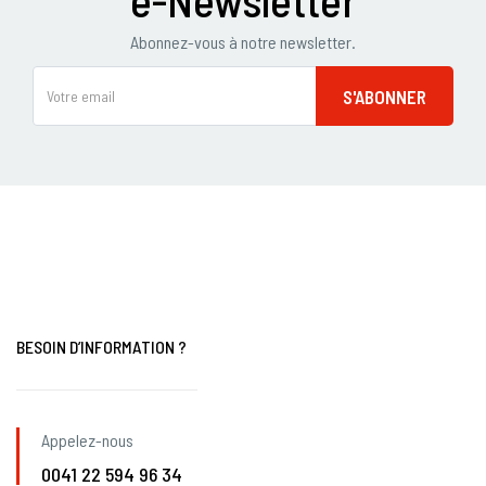
Abonnez-vous à notre newsletter.
BESOIN D’INFORMATION ?
Appelez-nous
0041 22 594 96 34