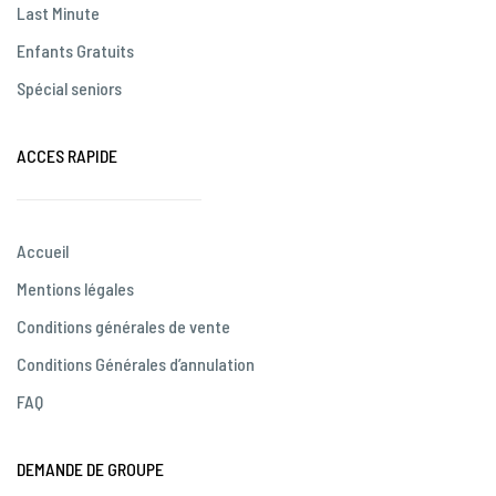
Last Minute
Enfants Gratuits
Spécial seniors
ACCES RAPIDE
Accueil
Mentions légales
Conditions générales de vente
Conditions Générales d’annulation
FAQ
DEMANDE DE GROUPE