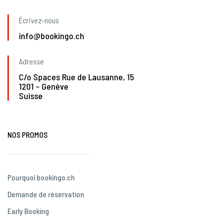
Écrivez-nous
info@bookingo.ch
Adresse
C/o Spaces Rue de Lausanne, 15
1201 – Genève
Suisse
NOS PROMOS
Pourquoi bookingo.ch
Demande de réservation
Early Booking