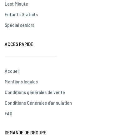
Last Minute
Enfants Gratuits
Spécial seniors
ACCES RAPIDE
Accueil
Mentions légales
Conditions générales de vente
Conditions Générales d’annulation
FAQ
DEMANDE DE GROUPE