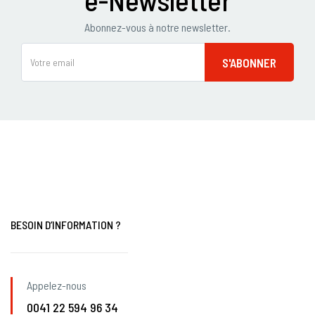
Abonnez-vous à notre newsletter.
BESOIN D’INFORMATION ?
Appelez-nous
0041 22 594 96 34