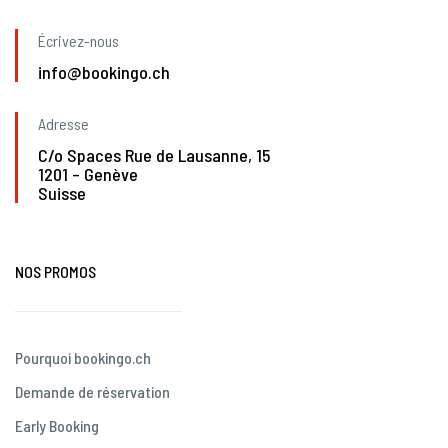
Écrivez-nous
info@bookingo.ch
Adresse
C/o Spaces Rue de Lausanne, 15
1201 – Genève
Suisse
NOS PROMOS
Pourquoi bookingo.ch
Demande de réservation
Early Booking